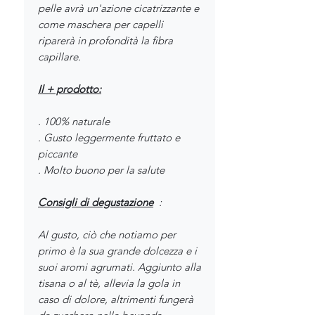
pelle avrà un'azione cicatrizzante e
come maschera per capelli
riparerà in profondità la fibra
capillare.
Il + prodotto:
. 100% naturale
. Gusto leggermente fruttato e
piccante
. Molto buono per la salute
Consigli di degustazione
:
Al gusto, ciò che notiamo per
primo è la sua grande dolcezza e i
suoi aromi agrumati. Aggiunto alla
tisana o al tè, allevia la gola in
caso di dolore, altrimenti fungerà