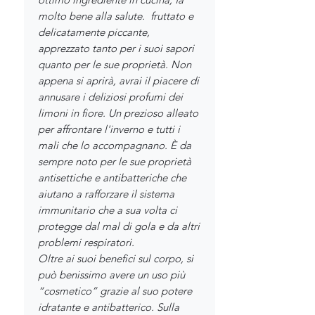
molto bene alla salute.
fruttato e
delicatamente piccante,
apprezzato tanto per i suoi sapori
quanto per le sue proprietà. Non
appena si aprirà, avrai il piacere di
annusare i deliziosi profumi dei
limoni in fiore. Un prezioso alleato
per affrontare l'inverno e tutti i
mali che lo accompagnano. È da
sempre noto per le sue proprietà
antisettiche e antibatteriche che
aiutano a rafforzare il sistema
immunitario che a sua volta ci
protegge dal mal di gola e da altri
problemi respiratori.
Oltre ai suoi benefici sul corpo, si
può benissimo avere un uso più
“cosmetico” grazie al suo potere
idratante e antibatterico. Sulla