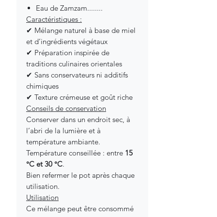
Eau de Zamzam........
Caractéristiques :
✔ Mélange naturel à base de miel
et d’ingrédients végétaux
✔ Préparation inspirée de
traditions culinaires orientales
✔ Sans conservateurs ni additifs
chimiques
✔ Texture crémeuse et goût riche
Conseils de conservation
Conserver dans un endroit sec, à
l’abri de la lumière et à
température ambiante.
Température conseillée : entre
15
°C et 30 °C
.
Bien refermer le pot après chaque
utilisation.
Utilisation
Ce mélange peut être consommé