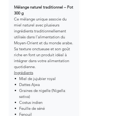
Mélange naturel traditionnel – Pot
300 g
Ce mélange unique associe du
miel naturel avec plusieurs
ingrédients traditionnellement
utilisés dans l’alimentation du
Moyen-Orient et du monde arabe.
Sa texture onctueuse et son goût
riche en font un produit idéal à
intégrer dans votre alimentation
quotidienne.
Ingrédients
Miel de jujubier royal
Dattes Ajwa
Graines de nigelle (Nigella
sativa)
Costus indien
Feuille de séné
Fenouil